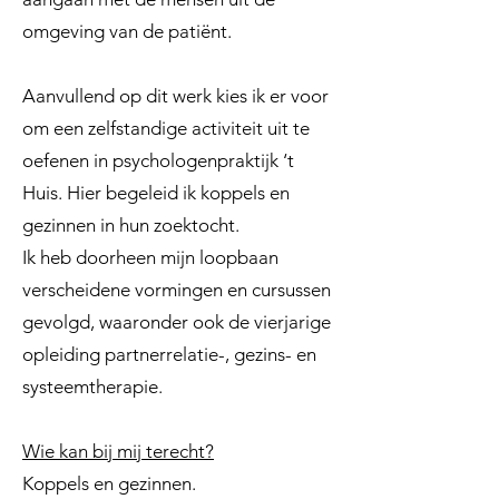
omgeving van de patiënt.
Aanvullend op dit werk kies ik er voor
om een zelfstandige activiteit uit te
oefenen in psychologenpraktijk ‘t
Huis. Hier begeleid ik koppels en
gezinnen in hun zoektocht.
Ik heb doorheen mijn loopbaan
verscheidene vormingen en cursussen
gevolgd, waaronder ook de vierjarige
opleiding partnerrelatie-, gezins- en
systeemtherapie.
Wie kan bij mij terecht?
Koppels en gezinnen.