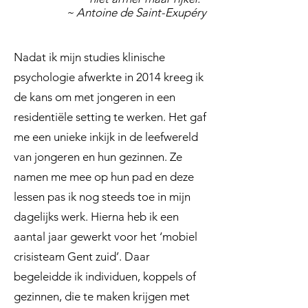
~ Antoine de Saint-Exupéry
Nadat ik mijn studies klinische
psychologie afwerkte in 2014 kreeg ik
de kans om met jongeren in een
residentiële setting te werken. Het gaf
me een unieke inkijk in de leefwereld
van jongeren en hun gezinnen. Ze
namen me mee op hun pad en deze
lessen pas ik nog steeds toe in mijn
dagelijks werk. Hierna heb ik een
aantal jaar gewerkt voor het ‘mobiel
crisisteam Gent zuid’. Daar
begeleidde ik individuen, koppels of
gezinnen, die te maken krijgen met